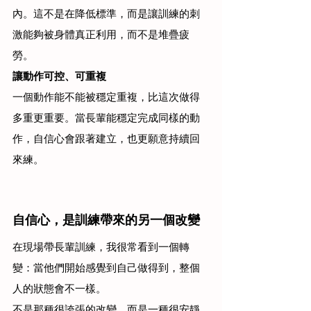
內。這不是在降低標準，而是讓訓練的刺
激能夠被身體真正利用，而不是堆疊疲
勞。
讓動作可控、可重複
一個動作能不能被穩定重複，比這次做得
多重更重要。當長輩能穩定完成同樣的動
作，自信心會跟著建立，也更願意持續回
來練。
自信心，是訓練帶來的另一個改變
在現場帶長輩訓練，我很常看到一個轉
變：當他們開始感覺到自己做得到，整個
人的狀態會不一樣。
不是那種很誇張的改變，而是一種很安靜