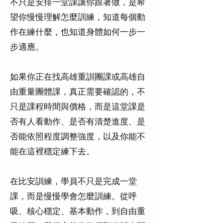
不只是安排一堂課讓你跟著做，是希
望你慢慢理解怎麼訓練，知道每個動
作在練什麼，也知道身體如何一步一
步適應。
如果你正在找高雄重訓團課或高雄自
由重量團體課，真正需要確認的，不
只是課程時間與價格，而是這堂課是
否有人看動作、是否有清楚進度、是
否能依照程度調整強度，以及你能不
能在這裡穩定練下去。
在比安訓練，學員不只是完成一堂
課，而是慢慢學會怎麼訓練。從呼
吸、核心穩定、基本動作，到自由重