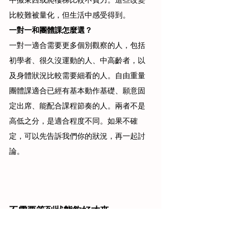
比較難被量化，但生活中感受得到。
一對一和團體課怎麼選？
一對一適合需要更多個別觀察的人，包括
初學者、很久沒運動的人、中高齡者，以
及身體狀況比較需要細看的人。自由重量
團體課適合已經有基本動作基礎、願意固
定出席、能配合課程節奏的人。兩者不是
高低之分，是適合程度不同。如果不確
定，可以先告訴我們你的狀況，再一起討
論。
不需要等到狀態夠好才來