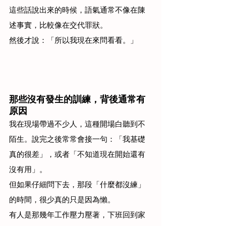
這些話說出來的時候，語氣通常不像在陳
述事實，比較像在交代罪狀。
然後才說：「所以我現在來問看看。」
那些沒有發生的訓練，背後通常有
原因
我在現場帶過不少人，這種開場白聽到不
陌生。說完之後常常會接一句：「我基礎
真的很差」，或者「不知道現在開始還有
沒有用」。
但如果仔細問下去，那段「什麼都沒練」
的時間，很少真的只是因為懶。
有人是那幾年工作壓力壓著，下班回到家