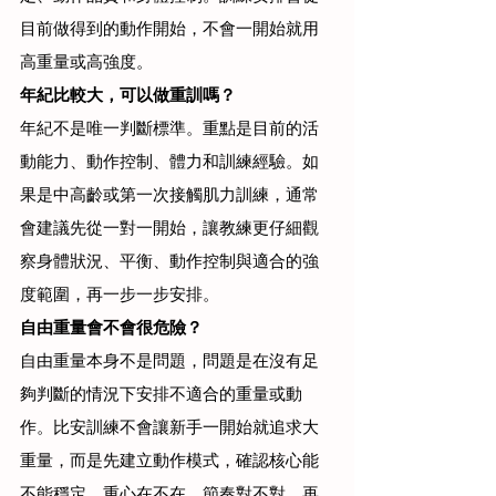
目前做得到的動作開始，不會一開始就用
高重量或高強度。
年紀比較大，可以做重訓嗎？
年紀不是唯一判斷標準。重點是目前的活
動能力、動作控制、體力和訓練經驗。如
果是中高齡或第一次接觸肌力訓練，通常
會建議先從一對一開始，讓教練更仔細觀
察身體狀況、平衡、動作控制與適合的強
度範圍，再一步一步安排。
自由重量會不會很危險？
自由重量本身不是問題，問題是在沒有足
夠判斷的情況下安排不適合的重量或動
作。比安訓練不會讓新手一開始就追求大
重量，而是先建立動作模式，確認核心能
不能穩定、重心在不在、節奏對不對，再