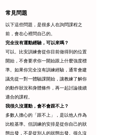
常見問題
以下這些問題，是很多人在詢問課程之
前，會在心裡問自己的。
完全沒有運動經驗，可以來嗎？
可以。比安訓練會從你目前做得到的位置
開始，不會要求你一開始跟上什麼強度標
準。如果你完全沒有訓練經驗，通常會建
議先從一對一體驗課開始，讓教練了解你
的動作狀況和身體條件，再一起討論後續
適合的課程。
我很久沒運動，會不會跟不上？
多數人擔心的「跟不上」，是以他人作為
比較基準。但訓練的安排是從你自己的狀
態出發，不是從別人的狀態出發。很久沒