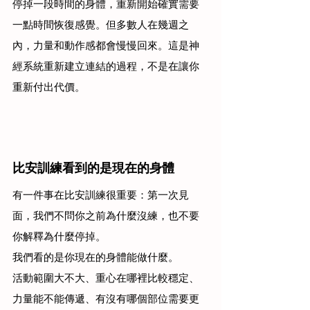
停掉一段時間的身體，重新開始確實需要
一點時間恢復感覺。但多數人在幾週之
內，力量和動作感都會慢慢回來。這是神
經系統重新建立連結的過程，不是在讓你
重新付出代價。
比安訓練看到的是現在的身體
有一件事在比安訓練很重要：第一次見
面，我們不問你之前為什麼沒練，也不要
你解釋為什麼停掉。
我們看的是你現在的身體能做什麼。
活動範圍大不大、重心在哪裡比較穩定、
力量能不能傳遞、有沒有哪個部位需要更