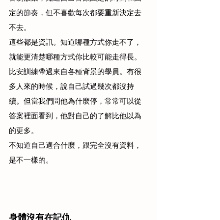
定的節奏，但不喜歡每次都要重新決定去
不去。
這些都是資訊。知道哪種方式你走不了，
就能更清楚哪種方式你比較可能走得長。
比安訓練帶過來自各種背景的學員。有很
多人來的時候，說自己試過幾次都沒持
續。但當我們問他為什麼停，常常可以從
答案裡面看到，他對自己的了解比他以為
的更多。
不知道自己適合什麼，跟完全沒有資料，
是不一樣的。
身體沒有在記仇