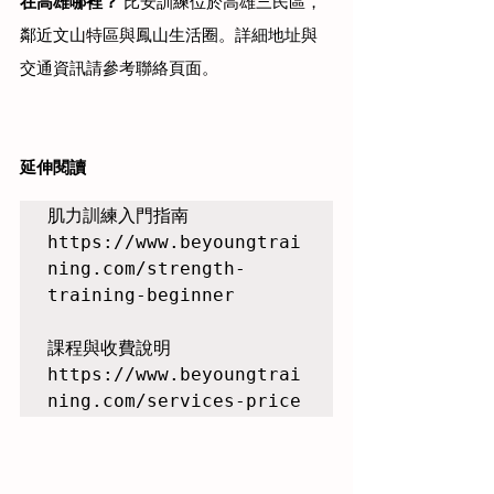
在高雄哪裡？
 比安訓練位於高雄三民區，
鄰近文山特區與鳳山生活圈。詳細地址與
交通資訊請參考聯絡頁面。
延伸閱讀
肌力訓練入門指南

https://www.beyoungtrai
ning.com/strength-
training-beginner

課程與收費說明

https://www.beyoungtrai