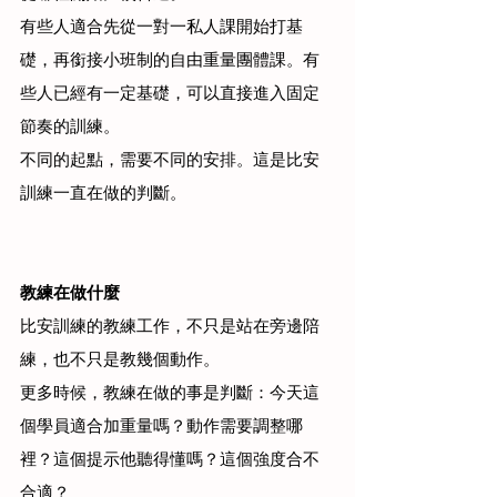
有些人適合先從一對一私人課開始打基
礎，再銜接小班制的自由重量團體課。有
些人已經有一定基礎，可以直接進入固定
節奏的訓練。
不同的起點，需要不同的安排。這是比安
訓練一直在做的判斷。
教練在做什麼
比安訓練的教練工作，不只是站在旁邊陪
練，也不只是教幾個動作。
更多時候，教練在做的事是判斷：今天這
個學員適合加重量嗎？動作需要調整哪
裡？這個提示他聽得懂嗎？這個強度合不
合適？