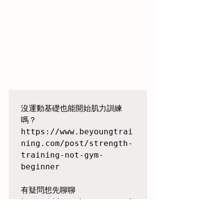
沒運動基礎也能開始肌力訓練
嗎？

https://www.beyoungtrai
ning.com/post/strength-
training-not-gym-
beginner

有疑問想先聊聊

https://www.beyoungtrai