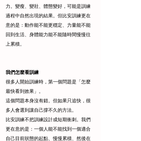
力。變瘦、變壯、體態變好，可能是訓練
過程中自然出現的結果。但比安訓練更在
意的是：動作能不能更穩定、力量能不能
回到生活、身體能力能不能隨時間慢慢往
上累積。
我們怎麼看訓練
很多人開始訓練時，第一個問題是「怎麼
最快看到效果」。
這個問題本身沒有錯。但如果只追快，很
多人會選到讓自己撐不久的方法。
比安訓練不把訓練設計成短期衝刺。我們
更在意的是：一個人能不能找到一個適合
自己目前狀態的起點、慢慢累積、然後在