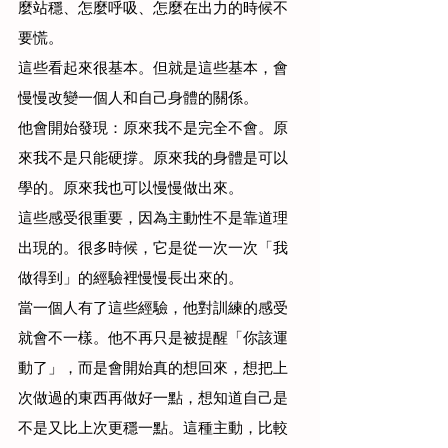
麼站穩、怎麼呼吸、怎麼在出力的時候不
要慌。
這些看起來很基本。但就是這些基本，會
慢慢改變一個人和自己身體的關係。
他會開始發現：原來我不是完全不會。原
來我不是只能硬撐。原來我的身體是可以
學的。原來我也可以慢慢做出來。
這些感受很重要，因為主動性不是靠道理
出現的。很多時候，它是從一次一次「我
做得到」的經驗裡慢慢長出來的。
當一個人有了這些經驗，他對訓練的感受
就會不一樣。他不再只是被提醒「你該運
動了」，而是會開始真的想回來，想把上
次做過的東西再做好一點，想知道自己是
不是又比上次更穩一點。這種主動，比較