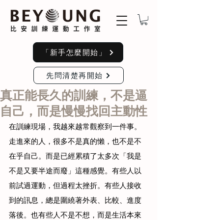
「新手怎麼開始」
先問清楚再開始
真正能長久的訓練，不是逼
自己，而是慢慢找回主動性
在訓練現場，我越來越常觀察到一件事。
走進來的人，很多不是真的懶，也不是不
在乎自己。而是已經累積了太多次「我是
不是又要半途而廢」這種感覺。有些人以
前試過運動，但過程太挫折。有些人接收
到的訊息，總是圍繞著外表、比較、進度
落後。也有些人不是不想，而是生活本來