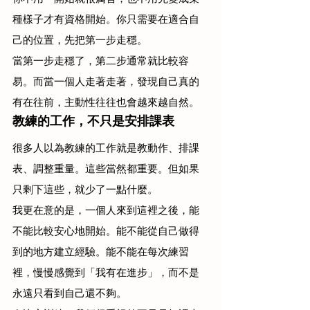
種樣子才有資格開始。你只需要在適合自
己的位置，先把第一步走穩。
當第一步走穩了，第二步通常就比較容
易。而當一個人走著走著，發現自己真的
有在往前，主動性往往也會越來越自然。
教練的工作，不只是安排課表
很多人以為教練的工作就是教動作、排課
表、調整重量。這些當然都重要。但如果
只剩下這些，就少了一點什麼。
我更在意的是，一個人來到這裡之後，能
不能比較安心地開始。能不能從自己做得
到的地方建立經驗。能不能在每次練習
裡，慢慢感覺到「我有在進步」，而不是
永遠只看到自己還不夠。