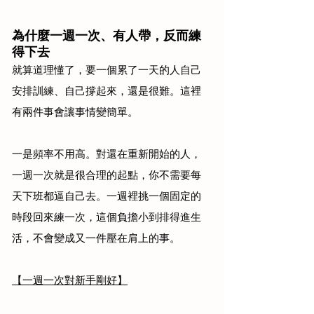
為什麼一週一次、有人帶，反而練
得下去
就算道理懂了，要一個累了一天的人自己
安排訓練、自己撐起來，還是很難。這裡
有兩件事會讓事情變簡單。
一是頻率不用高。對還在重新開始的人，
一週一次就是很合理的起點，你不需要每
天下班都逼自己去。一週裡挑一個固定的
時段回來練一次，這個負擔小到排得進生
活，不會變成又一件壓在肩上的事。
【一週一次對新手剛好】