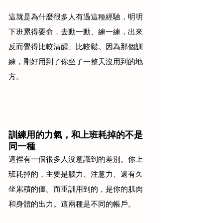
這就是為什麼很多人有過這種經驗，明明
下班累得要命，去動一動、練一練，出來
反而覺得比較清醒、比較鬆。因為那個訓
練，剛好用到了你坐了一整天沒用到的地
方。
訓練用的力氣，和上班耗掉的不是
同一種
這裡有一個很多人沒意識到的差別。你上
班耗掉的，主要是腦力、注意力、還有久
坐累積的僵。而重訓用到的，是你的肌肉
和身體的出力。這兩種是不同的帳戶。