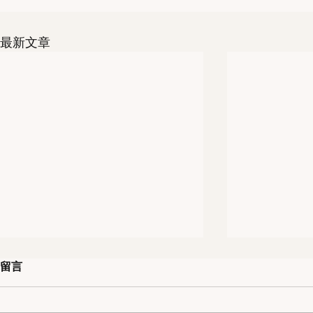
最新文章
留言