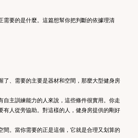
正需要的是什麼。這篇想幫你把判斷的依據理清
握了、需要的主要是器材和空間，那麼大型健身房
有自主訓練能力的人來說，這些條件很實用。你走
要有人從旁協助。對這樣的人，健身房提供的剛好
空間。當你需要的正是這個，它就是合理又划算的