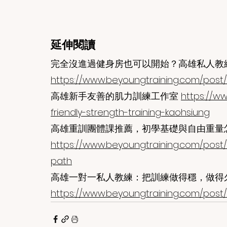
延伸閱讀
完全沒進過健身房也可以開始？高雄私人教
https://www.beyoungtraining.com/post/
高雄新手友善的肌力訓練工作室 
https://w
friendly-strength-training-kaohsiung
高雄重訓團體課推薦，初學基礎與自由重量
https://www.beyoungtraining.com/post/
path
高雄一對一私人教練：把訓練做得穩，做得
https://www.beyoungtraining.com/post