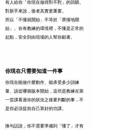
有人給你「你現在做得對不對」的回饋。
對新手來說，後者其實更重要。
所以「不懂就開始」不等於「莽撞地開
始」。在有教練的環境裡，不懂是正常的
起點，安全則由現場的人幫你顧著。
你現在只需要知道一件事
你現在能做什麼動作、能承受多少訓練
量、該從哪個版本開始，這些是教練在第
一堂課看過你的狀況之後要判斷的事，不
是你必須提前自己算好的功課。
換句話說，你不需要準備到「懂了」才有