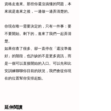
資格走進來。那些你還沒搞懂的問題，本
來就是進來之後，一邊做一邊弄清楚的。
你現在唯一需要決定的，只有一件事：要
不要開始。剩下的，進來了我們一起弄清
楚。
如果你查了很多、卻一直停在「還沒準備
好」的階段，也許缺的不是更多資訊，而
是一個可以直接開始的入口。可以先和比
安訓練聊聊你目前的狀況，我們會從你現
在的位置幫你安排起點。
延伸閱讀