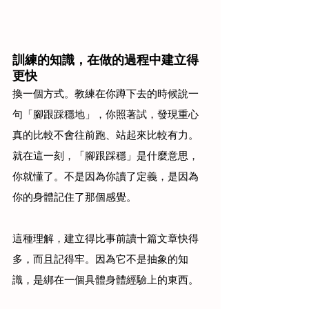
訓練的知識，在做的過程中建立得
更快
換一個方式。教練在你蹲下去的時候說一
句「腳跟踩穩地」，你照著試，發現重心
真的比較不會往前跑、站起來比較有力。
就在這一刻，「腳跟踩穩」是什麼意思，
你就懂了。不是因為你讀了定義，是因為
你的身體記住了那個感覺。
這種理解，建立得比事前讀十篇文章快得
多，而且記得牢。因為它不是抽象的知
識，是綁在一個具體身體經驗上的東西。