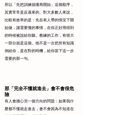
所以「先把訓練搞懂再開始」這個順序，
其實常常是反過來的。對大多數人來說，
比較有效率的是：先在有人帶的情況下開
始做，讓需要懂的事情，在你正好用得到
的時候被說給你聽。教練的工作，有很大
一部分就是這個。他不是一次把所有知識
倒給你，是在對的時機，給你當下這一步
需要的那一句。
那「完全不懂就進去」會不會很危
險
有人會擔心另一個方向的問題：如果我什
麼都不懂就走進去，會不會因為不知道在